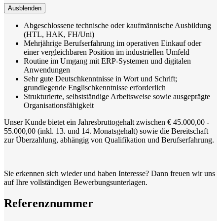
Ausblenden
Abgeschlossene technische oder kaufmännische Ausbildung
(HTL, HAK, FH/Uni)
Mehrjährige Berufserfahrung im operativen Einkauf oder
einer vergleichbaren Position im industriellen Umfeld
Routine im Umgang mit ERP-Systemen und digitalen
Anwendungen
Sehr gute Deutschkenntnisse in Wort und Schrift;
grundlegende Englischkenntnisse erforderlich
Strukturierte, selbstständige Arbeitsweise sowie ausgeprägte
Organisationsfähigkeit
Unser Kunde bietet ein Jahresbruttogehalt zwischen € 45.000,00 -
55.000,00 (inkl. 13. und 14. Monatsgehalt) sowie die Bereitschaft
zur Überzahlung, abhängig von Qualifikation und Berufserfahrung.
Sie erkennen sich wieder und haben Interesse? Dann freuen wir uns
auf Ihre vollständigen Bewerbungsunterlagen.
Referenznummer