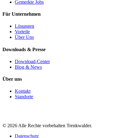
Gemerkte Jobs
Für Unternehmen
Lösungen
Vorteile
Über Uns
Downloads & Presse
Download-Center
Blog & News
Über uns
Kontakt
Standorte
©
2026
Alle Rechte vorbehalten Trenkwalder.
Datenschutz