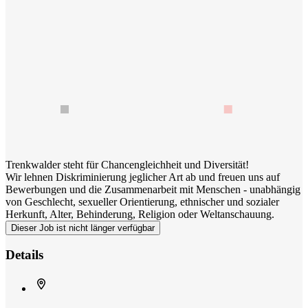
Trenkwalder steht für Chancengleichheit und Diversität!
Wir lehnen Diskriminierung jeglicher Art ab und freuen uns auf
Bewerbungen und die Zusammenarbeit mit Menschen - unabhängig
von Geschlecht, sexueller Orientierung, ethnischer und sozialer
Herkunft, Alter, Behinderung, Religion oder Weltanschauung.
Dieser Job ist nicht länger verfügbar
Details