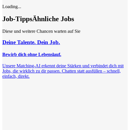
Loading...
Job-Tipps
Ähnliche Jobs
Diese und weitere Chancen warten auf Sie
Deine Talente. Dein Job.
Bewirb dich ohne Lebenslauf.
Unsere Matching-AI erkennt deine Stärken und verbindet dich mit
Jobs, die wirklich zu dir passen. Chatten statt ausfüllen – schnell,
einfach, direkt.