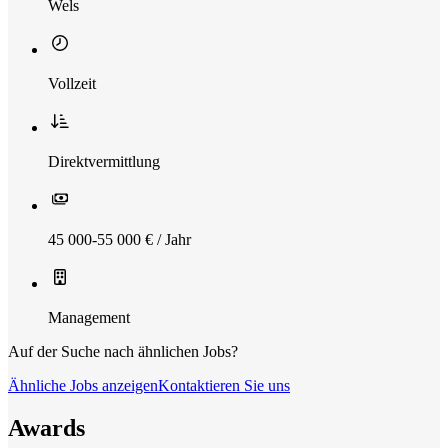
Wels
Vollzeit
Direktvermittlung
45 000-55 000 € / Jahr
Management
Auf der Suche nach ähnlichen Jobs?
Ähnliche Jobs anzeigen
Kontaktieren Sie uns
Awards