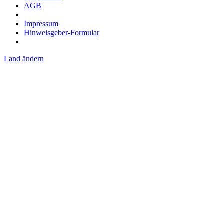
AGB
Impressum
Hinweisgeber-Formular
Land ändern