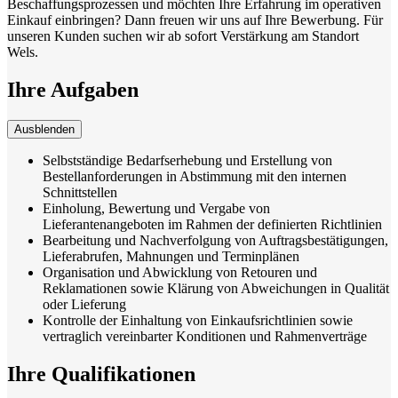
Beschaffungsprozessen und möchten Ihre Erfahrung im operativen
Einkauf einbringen? Dann freuen wir uns auf Ihre Bewerbung. Für
unseren Kunden suchen wir ab sofort Verstärkung am Standort
Wels.
Ihre Aufgaben
Ausblenden
Selbstständige Bedarfserhebung und Erstellung von
Bestellanforderungen in Abstimmung mit den internen
Schnittstellen
Einholung, Bewertung und Vergabe von
Lieferantenangeboten im Rahmen der definierten Richtlinien
Bearbeitung und Nachverfolgung von Auftragsbestätigungen,
Lieferabrufen, Mahnungen und Terminplänen
Organisation und Abwicklung von Retouren und
Reklamationen sowie Klärung von Abweichungen in Qualität
oder Lieferung
Kontrolle der Einhaltung von Einkaufsrichtlinien sowie
vertraglich vereinbarter Konditionen und Rahmenverträge
Ihre Qualifikationen