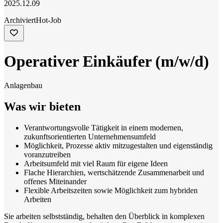
2025.12.09
Archiviert
Hot-Job
Operativer Einkäufer (m/w/d)
Anlagenbau
Was wir bieten
Verantwortungsvolle Tätigkeit in einem modernen,
zukunftsorientierten Unternehmensumfeld
Möglichkeit, Prozesse aktiv mitzugestalten und eigenständig
voranzutreiben
Arbeitsumfeld mit viel Raum für eigene Ideen
Flache Hierarchien, wertschätzende Zusammenarbeit und
offenes Miteinander
Flexible Arbeitszeiten sowie Möglichkeit zum hybriden
Arbeiten
Sie arbeiten selbstständig, behalten den Überblick in komplexen