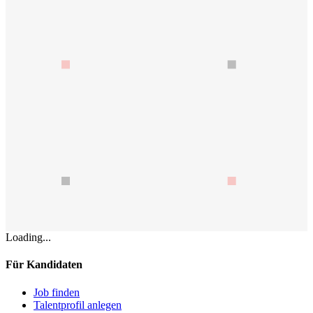
Loading...
Für Kandidaten
Job finden
Talentprofil anlegen