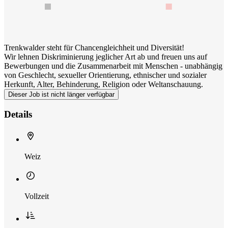
Trenkwalder steht für Chancengleichheit und Diversität!
Wir lehnen Diskriminierung jeglicher Art ab und freuen uns auf
Bewerbungen und die Zusammenarbeit mit Menschen - unabhängig
von Geschlecht, sexueller Orientierung, ethnischer und sozialer
Herkunft, Alter, Behinderung, Religion oder Weltanschauung.
Dieser Job ist nicht länger verfügbar
Details
Weiz
Vollzeit