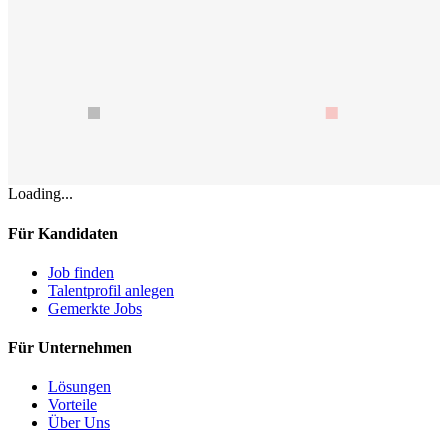
Loading...
Für Kandidaten
Job finden
Talentprofil anlegen
Gemerkte Jobs
Für Unternehmen
Lösungen
Vorteile
Über Uns