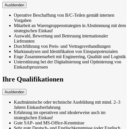
Ausblenden
Operative Beschaffung von B/C-Teilen gemäß internen
Vorgaben
Mitarbeit an Warengruppenstrategien in Abstimmung mit dem
strategischen Einkauf
Auswahl, Bewertung und Betreuung internationaler
Lieferanten
Durchführung von Preis- und Vertragsverhandlungen
Marktanalysen und Identifikation von Einsparpotenzialen
Enge Zusammenarbeit mit Engineering, Qualität und Logistik
Unterstützung bei der Digitalisierung und Optimierung von
Einkaufsprozessen
Ihre Qualifikationen
Ausblenden
Kaufmännische oder technische Ausbildung mit mind. 2–3
Jahren Einkaufserfahrung
Erfahrung im operativen und idealerweise auch im
strategischen Einkauf
Gute SAP- und MS-Office-Kenntnisse
Sehr gute Deutsch- und Englischkenntnisse (oder Englisch