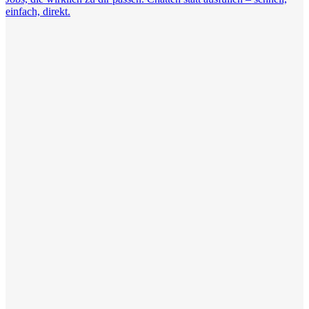
einfach, direkt.