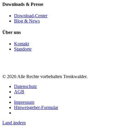
Downloads & Presse
Download-Center
Blog & News
Über uns
Kontakt
Standorte
©
2026
Alle Rechte vorbehalten Trenkwalder.
Datenschutz
AGB
Impressum
Hinweisgeber-Formular
Land ändern