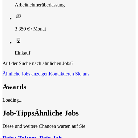
Arbeitnehmerüberlassung
3 350 € / Monat
Einkauf
Auf der Suche nach ähnlichen Jobs?
Ähnliche Jobs anzeigen
Kontaktieren Sie uns
Awards
Loading...
Job-Tipps
Ähnliche Jobs
Diese und weitere Chancen warten auf Sie