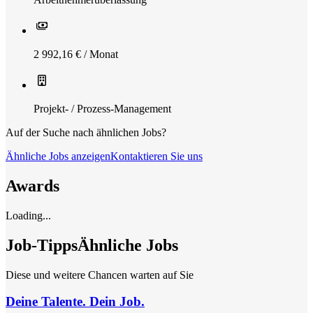
2 992,16 € / Monat
Projekt- / Prozess-Management
Auf der Suche nach ähnlichen Jobs?
Ähnliche Jobs anzeigen
Kontaktieren Sie uns
Awards
Loading...
Job-Tipps
Ähnliche Jobs
Diese und weitere Chancen warten auf Sie
Deine Talente. Dein Job.