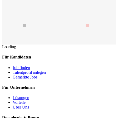
Loading...
Für Kandidaten
Job finden
Talentprofil anlegen
Gemerkte Jobs
Für Unternehmen
Lösungen
Vorteile
Über Uns
Downloads & Presse