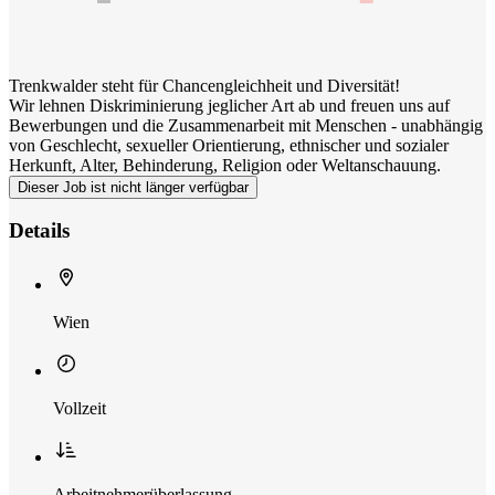
Trenkwalder steht für Chancengleichheit und Diversität!
Wir lehnen Diskriminierung jeglicher Art ab und freuen uns auf
Bewerbungen und die Zusammenarbeit mit Menschen - unabhängig
von Geschlecht, sexueller Orientierung, ethnischer und sozialer
Herkunft, Alter, Behinderung, Religion oder Weltanschauung.
Dieser Job ist nicht länger verfügbar
Details
Wien
Vollzeit
Arbeitnehmerüberlassung