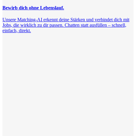
Bewirb dich ohne Lebenslauf.
Unsere Matching-AI erkennt deine Stärken und verbindet dich mit
Jobs, die wirklich zu dir passen. Chatten statt ausfüllen – schnell,
einfach, direkt.