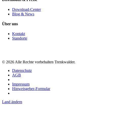
Download-Center
Blog & News
Über uns
Kontakt
Standorte
©
2026
Alle Rechte vorbehalten Trenkwalder.
Datenschutz
AGB
Impressum
Hinweisgeber-Formular
Land ändern