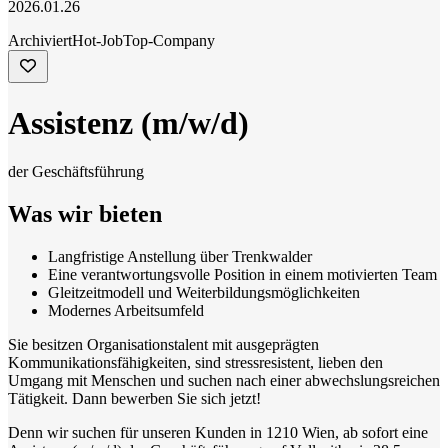
2026.01.26
Archiviert
Hot-Job
Top-Company
Assistenz (m/w/d)
der Geschäftsführung
Was wir bieten
Langfristige Anstellung über Trenkwalder
Eine verantwortungsvolle Position in einem motivierten Team
Gleitzeitmodell und Weiterbildungsmöglichkeiten
Modernes Arbeitsumfeld
Sie besitzen Organisationstalent mit ausgeprägten
Kommunikationsfähigkeiten, sind stressresistent, lieben den
Umgang mit Menschen und suchen nach einer abwechslungsreichen
Tätigkeit. Dann bewerben Sie sich jetzt!
Denn wir suchen für unseren Kunden in 1210 Wien, ab sofort eine