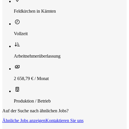
Feldkirchen in Kärnten
Vollzeit
Arbeitnehmerüberlassung
2 658,79 € / Monat
Produktion / Betrieb
Auf der Suche nach ähnlichen Jobs?
Ähnliche Jobs anzeigen
Kontaktieren Sie uns