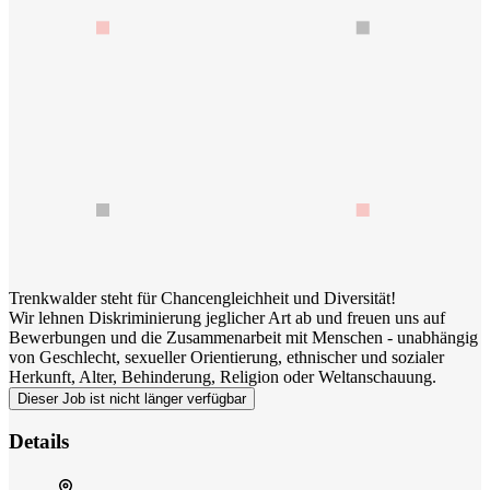
Trenkwalder steht für Chancengleichheit und Diversität!
Wir lehnen Diskriminierung jeglicher Art ab und freuen uns auf
Bewerbungen und die Zusammenarbeit mit Menschen - unabhängig
von Geschlecht, sexueller Orientierung, ethnischer und sozialer
Herkunft, Alter, Behinderung, Religion oder Weltanschauung.
Dieser Job ist nicht länger verfügbar
Details