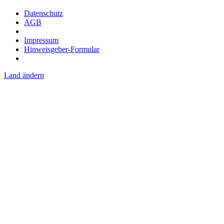
Datenschutz
AGB
Impressum
Hinweisgeber-Formular
Land ändern