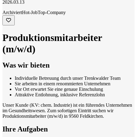
2026.03.13
Archiviert
Hot-Job
Top-Company
Produktionsmitarbeiter
(m/w/d)
Was wir bieten
Individuelle Betreuung durch unser Trenkwalder Team
Sie arbeiten in einem renommierten Unternehmen
Vor Ort erwartet Sie eine genaue Einschulung
Attraktive Entlohnung, inklusive Referenzlohn
Unser Kunde (KV: chem. Industrie) ist ein führendes Unternehmen
im Gesundheitswesen. Zum sofortigen Eintritt suchen wir
Produktionsmitarbeiter (m/w/d) in 9560 Feldkirchen.
Ihre Aufgaben