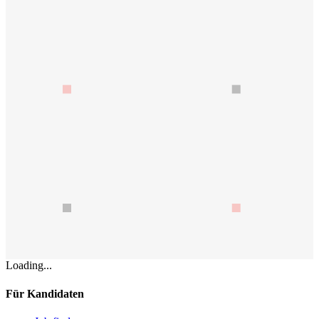
Loading...
Für Kandidaten