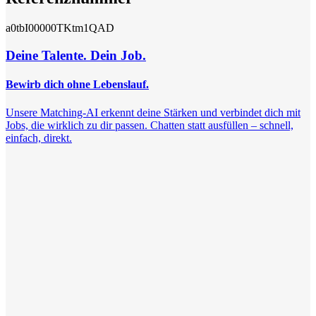
a0tbI00000TKtm1QAD
Deine Talente. Dein Job.
Bewirb dich ohne Lebenslauf.
Unsere Matching-AI erkennt deine Stärken und verbindet dich mit
Jobs, die wirklich zu dir passen. Chatten statt ausfüllen – schnell,
einfach, direkt.