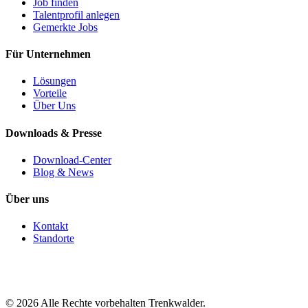
Job finden
Talentprofil anlegen
Gemerkte Jobs
Für Unternehmen
Lösungen
Vorteile
Über Uns
Downloads & Presse
Download-Center
Blog & News
Über uns
Kontakt
Standorte
©
2026
Alle Rechte vorbehalten Trenkwalder.