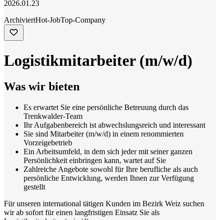
2026.01.23
Archiviert
Hot-Job
Top-Company
Logistikmitarbeiter (m/w/d)
Was wir bieten
Es erwartet Sie eine persönliche Betreuung durch das
Trenkwalder-Team
Ihr Aufgabenbereich ist abwechslungsreich und interessant
Sie sind Mitarbeiter (m/w/d) in einem renommierten
Vorzeigebetrieb
Ein Arbeitsumfeld, in dem sich jeder mit seiner ganzen
Persönlichkeit einbringen kann, wartet auf Sie
Zahlreiche Angebote sowohl für Ihre berufliche als auch
persönliche Entwicklung, werden Ihnen zur Verfügung
gestellt
Für unseren international tätigen Kunden im Bezirk Weiz suchen
wir ab sofort für einen langfristigen Einsatz Sie als