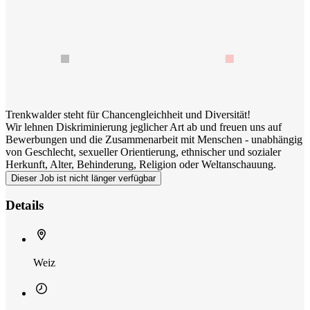
Trenkwalder steht für Chancengleichheit und Diversität!
Wir lehnen Diskriminierung jeglicher Art ab und freuen uns auf
Bewerbungen und die Zusammenarbeit mit Menschen - unabhängig
von Geschlecht, sexueller Orientierung, ethnischer und sozialer
Herkunft, Alter, Behinderung, Religion oder Weltanschauung.
Dieser Job ist nicht länger verfügbar
Details
Weiz