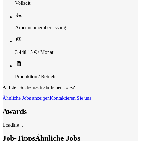
Vollzeit
Arbeitnehmerüberlassung
3 448,15 € / Monat
Produktion / Betrieb
Auf der Suche nach ähnlichen Jobs?
Ähnliche Jobs anzeigen
Kontaktieren Sie uns
Awards
Loading...
Job-Tipps
Ähnliche Jobs