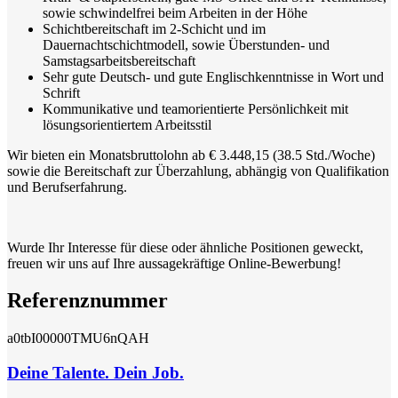
sowie schwindelfrei beim Arbeiten in der Höhe
Schichtbereitschaft im 2-Schicht und im
Dauernachtschichtmodell, sowie Überstunden- und
Samstagsarbeitsbereitschaft
Sehr gute Deutsch- und gute Englischkenntnisse in Wort und
Schrift
Kommunikative und teamorientierte Persönlichkeit mit
lösungsorientiertem Arbeitsstil
Wir bieten ein Monatsbruttolohn ab € 3.448,15 (38.5 Std./Woche)
sowie die Bereitschaft zur Überzahlung, abhängig von Qualifikation
und Berufserfahrung.
Wurde Ihr Interesse für diese oder ähnliche Positionen geweckt,
freuen wir uns auf Ihre aussagekräftige Online-Bewerbung!
Referenznummer
a0tbI00000TMU6nQAH
Deine Talente. Dein Job.