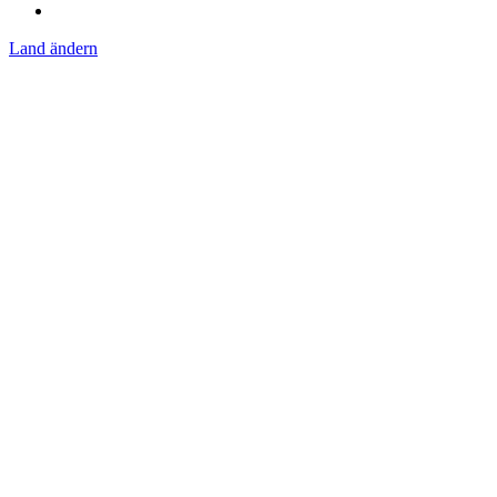
Land ändern