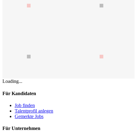
Loading...
Für Kandidaten
Job finden
Talentprofil anlegen
Gemerkte Jobs
Für Unternehmen