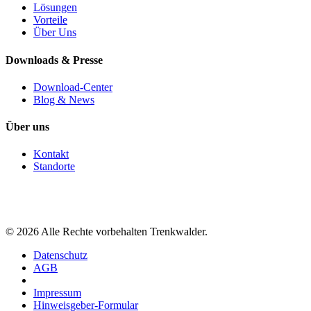
Lösungen
Vorteile
Über Uns
Downloads & Presse
Download-Center
Blog & News
Über uns
Kontakt
Standorte
©
2026
Alle Rechte vorbehalten Trenkwalder.
Datenschutz
AGB
Impressum
Hinweisgeber-Formular