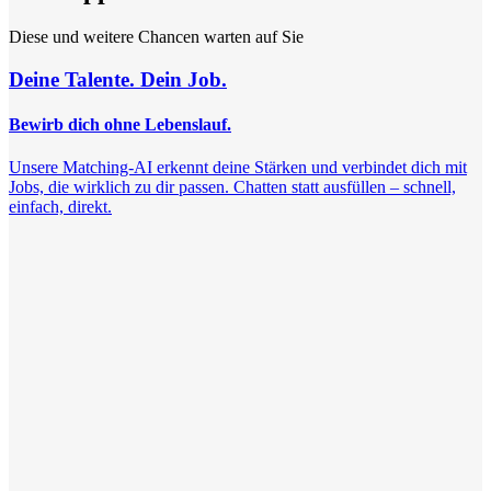
Diese und weitere Chancen warten auf Sie
Deine Talente. Dein Job.
Bewirb dich ohne Lebenslauf.
Unsere Matching-AI erkennt deine Stärken und verbindet dich mit
Jobs, die wirklich zu dir passen. Chatten statt ausfüllen – schnell,
einfach, direkt.