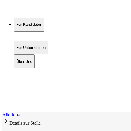
Für Kandidaten
Für Unternehmen
Über Uns
Alle Jobs
Details zur Stelle