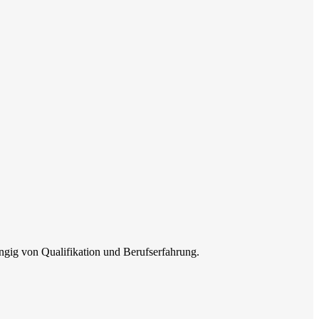
ngig von Qualifikation und Berufserfahrung.