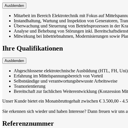
Ausblenden
Mitarbeit im Bereich Elektrotechnik mit Fokus auf Mittelspan
Instandhaltung, Wartung und Inspektion von Generatoren, Tra
Überwachung und Steuerung von Betriebsprozessen in der Kra
Analyse und Behebung von Störungen inkl. Bereitschaftsdienst
Mitwirkung bei Inbetriebnahmen, Modernisierungen sowie Pl
Ihre Qualifikationen
Ausblenden
Abgeschlossene elektrotechnische Ausbildung (HTL, FH, Uni)
Erfahrung im Mittelspannungsbereich von Vorteil
Selbstständige und verantwortungsbewusste Arbeitsweise
Teamorientierung
Bereitschaft zur fachlichen Weiterentwicklung (Konzession Mi
Unser Kunde bietet ein Monatsbruttogehalt zwischen € 3.500,00 - 4.5
Sie erkennen sich wieder und haben Interesse? Dann freuen wir uns 
Referenznummer