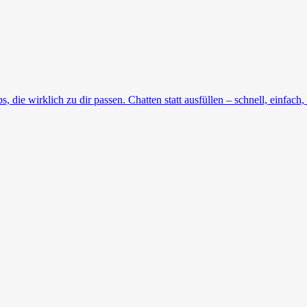
die wirklich zu dir passen. Chatten statt ausfüllen – schnell, einfach, 