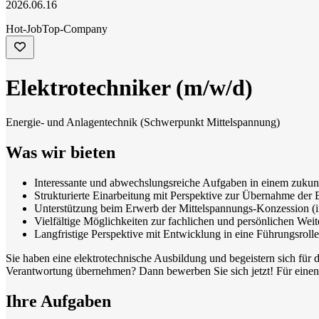
2026.06.16
Hot-Job
Top-Company
Elektrotechniker (m/w/d)
Energie- und Anlagentechnik (Schwerpunkt Mittelspannung)
Was wir bieten
Interessante und abwechslungsreiche Aufgaben in einem zukun
Strukturierte Einarbeitung mit Perspektive zur Übernahme der B
Unterstützung beim Erwerb der Mittelspannungs-Konzession (i
Vielfältige Möglichkeiten zur fachlichen und persönlichen Wei
Langfristige Perspektive mit Entwicklung in eine Führungsrolle
Sie haben eine elektrotechnische Ausbildung und begeistern sich fü
Verantwortung übernehmen? Dann bewerben Sie sich jetzt! Für einen 
Ihre Aufgaben