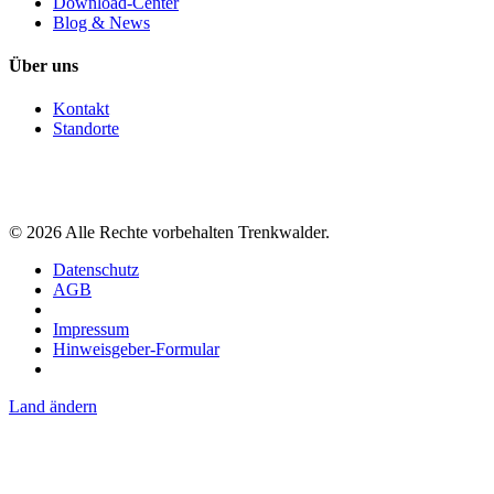
Download-Center
Blog & News
Über uns
Kontakt
Standorte
©
2026
Alle Rechte vorbehalten Trenkwalder.
Datenschutz
AGB
Impressum
Hinweisgeber-Formular
Land ändern