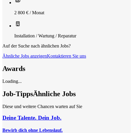
2 800 € / Monat
Installation / Wartung / Reparatur
Auf der Suche nach ähnlichen Jobs?
Ähnliche Jobs anzeigen
Kontaktieren Sie uns
Awards
Loading...
Job-Tipps
Ähnliche Jobs
Diese und weitere Chancen warten auf Sie
Deine Talente. Dein Job.
Bewirb dich ohne Lebenslauf.