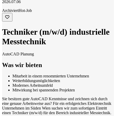
2026.07.06
Archiviert
Hot-Job
Techniker (m/w/d) industrielle
Messtechnik
AutoCAD Planung
Was wir bieten
Mitarbeit in einem renommierten Unternehmen
Weiterbildungsmöglichkeiten
Modernes Arbeitsumfeld
Mitwirkung bei spannenden Projekten
Sie besitzen gute AutoCAD Kenntnisse und zeichnen sich durch
eine genaue Arbeitsweise aus? Für ein erfolgreiches Elektrotechnik
Unternehmen im Süden Wien suchen wir zum sofortigen Eintritt
einen Techniker (m/w/d) für den Bereich industrieller Messtechnik.