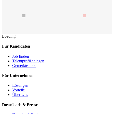
Loading...
Für Kandidaten
Job finden
Talentprofil anlegen
Gemerkte Jobs
Für Unternehmen
Lösungen
Vorteile
Über Uns
Downloads & Presse