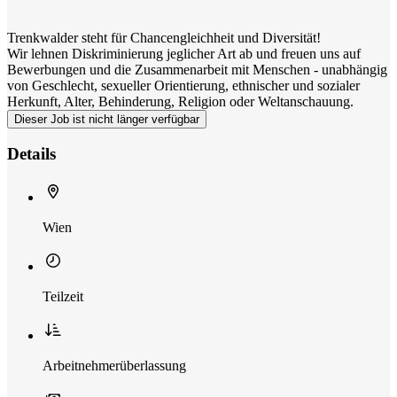
Trenkwalder steht für Chancengleichheit und Diversität!
Wir lehnen Diskriminierung jeglicher Art ab und freuen uns auf
Bewerbungen und die Zusammenarbeit mit Menschen - unabhängig
von Geschlecht, sexueller Orientierung, ethnischer und sozialer
Herkunft, Alter, Behinderung, Religion oder Weltanschauung.
Dieser Job ist nicht länger verfügbar
Details
Wien
Teilzeit
Arbeitnehmerüberlassung