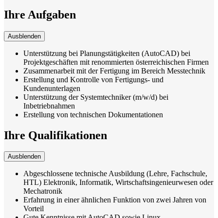
Ihre Aufgaben
Ausblenden
Unterstützung bei Planungstätigkeiten (AutoCAD) bei
Projektgeschäften mit renommierten österreichischen Firmen
Zusammenarbeit mit der Fertigung im Bereich Messtechnik
Erstellung und Kontrolle von Fertigungs- und
Kundenunterlagen
Unterstützung der Systemtechniker (m/w/d) bei
Inbetriebnahmen
Erstellung von technischen Dokumentationen
Ihre Qualifikationen
Ausblenden
Abgeschlossene technische Ausbildung (Lehre, Fachschule,
HTL) Elektronik, Informatik, Wirtschaftsingenieurwesen oder
Mechatronik
Erfahrung in einer ähnlichen Funktion von zwei Jahren von
Vorteil
Gute Kenntnisse mit AutoCAD sowie Linux