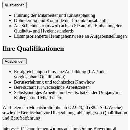
Ausblenden
Führung der Mitarbeiter und Einsatzplanung
Optimierung und Kontrolle der Produktionsabläufe
Als Schichtleiter (m/w/d) achten Sie auf die Einhaltung der
Qualitäts- und Hygienestandards
Lösungsorientierte Herangehensweise an Aufgabenstellungen
Ihre Qualifikationen
Ausblenden
Erfolgreich abgeschlossene Ausbildung (LAP oder
vergleichbare Qualifikation)
Berufserfahrung und technisches Knowhow
Bereitschaft für wechselnde Arbeitszeiten
Selbstständiges Arbeiten und wertschätzender Umgang mit
Kollegen und Mitarbeitern
Wir bieten ein Monatsbruttolohn ab € 2.929,50 (38.5 Std./Woche)
sowie die Bereitschaft zur Überzahlung, abhängig von Qualifikation
und Berufserfahrung.
Interessiert? Dann freuen wir uns auf Ihre Online-Bewerbung!