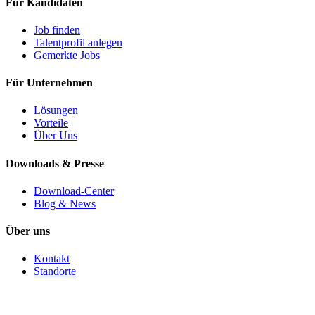
Für Kandidaten
Job finden
Talentprofil anlegen
Gemerkte Jobs
Für Unternehmen
Lösungen
Vorteile
Über Uns
Downloads & Presse
Download-Center
Blog & News
Über uns
Kontakt
Standorte