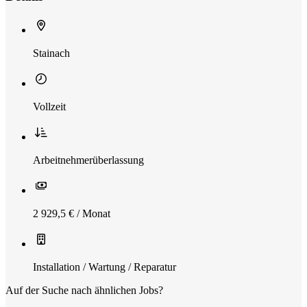
Stainach
Vollzeit
Arbeitnehmerüberlassung
2 929,5 € / Monat
Installation / Wartung / Reparatur
Auf der Suche nach ähnlichen Jobs?