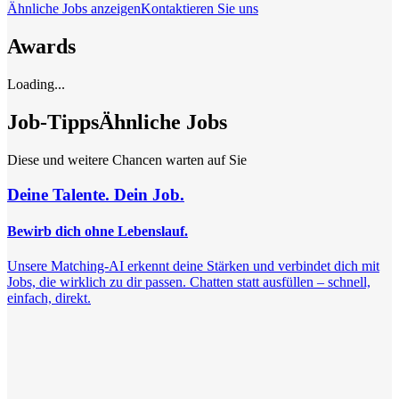
Ähnliche Jobs anzeigen
Kontaktieren Sie uns
Awards
Loading...
Job-Tipps
Ähnliche Jobs
Diese und weitere Chancen warten auf Sie
Deine Talente. Dein Job.
Bewirb dich ohne Lebenslauf.
Unsere Matching-AI erkennt deine Stärken und verbindet dich mit
Jobs, die wirklich zu dir passen. Chatten statt ausfüllen – schnell,
einfach, direkt.