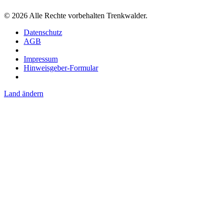
©
2026
Alle Rechte vorbehalten Trenkwalder.
Datenschutz
AGB
Impressum
Hinweisgeber-Formular
Land ändern