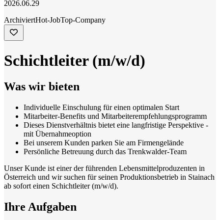
2026.06.29
Archiviert
Hot-Job
Top-Company
Schichtleiter (m/w/d)
Was wir bieten
Individuelle Einschulung für einen optimalen Start
Mitarbeiter-Benefits und Mitarbeiterempfehlungsprogramm
Dieses Dienstverhältnis bietet eine langfristige Perspektive -
mit Übernahmeoption
Bei unserem Kunden parken Sie am Firmengelände
Persönliche Betreuung durch das Trenkwalder-Team
Unser Kunde ist einer der führenden Lebensmittelproduzenten in
Österreich und wir suchen für seinen Produktionsbetrieb in Stainach
ab sofort einen Schichtleiter (m/w/d).
Ihre Aufgaben