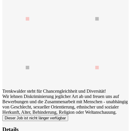
Trenkwalder steht für Chancengleichheit und Diversität!
Wir lehnen Diskriminierung jeglicher Art ab und freuen uns auf
Bewerbungen und die Zusammenarbeit mit Menschen - unabhängig
von Geschlecht, sexueller Orientierung, ethnischer und sozialer
Herkunft, Alter, Behinderung, Religion oder Weltanschauung.
Dieser Job ist nicht länger verfügbar
Details