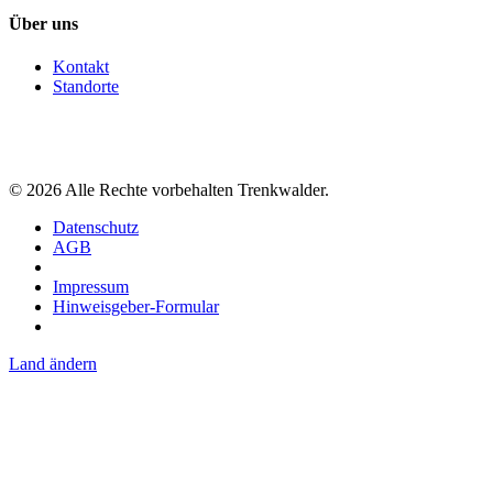
Über uns
Kontakt
Standorte
©
2026
Alle Rechte vorbehalten Trenkwalder.
Datenschutz
AGB
Impressum
Hinweisgeber-Formular
Land ändern