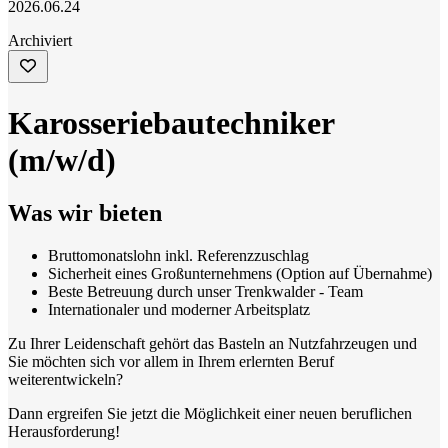
2026.06.24
Archiviert
Karosseriebautechniker
(m/w/d)
Was wir bieten
Bruttomonatslohn inkl. Referenzzuschlag
Sicherheit eines Großunternehmens (Option auf Übernahme)
Beste Betreuung durch unser Trenkwalder - Team
Internationaler und moderner Arbeitsplatz
Zu Ihrer Leidenschaft gehört das Basteln an Nutzfahrzeugen und
Sie möchten sich vor allem in Ihrem erlernten Beruf
weiterentwickeln?
Dann ergreifen Sie jetzt die Möglichkeit einer neuen beruflichen
Herausforderung!