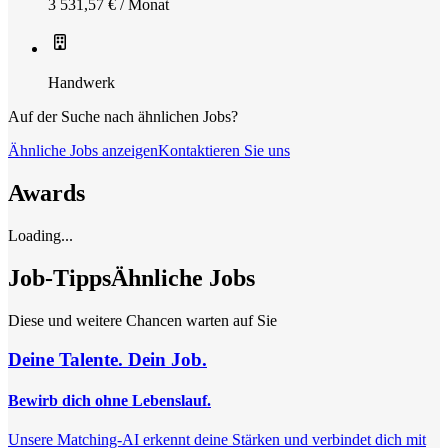
3 531,57 € / Monat
Handwerk
Auf der Suche nach ähnlichen Jobs?
Ähnliche Jobs anzeigen
Kontaktieren Sie uns
Awards
Loading...
Job-Tipps
Ähnliche Jobs
Diese und weitere Chancen warten auf Sie
Deine Talente. Dein Job.
Bewirb dich ohne Lebenslauf.
Unsere Matching-AI erkennt deine Stärken und verbindet dich mit