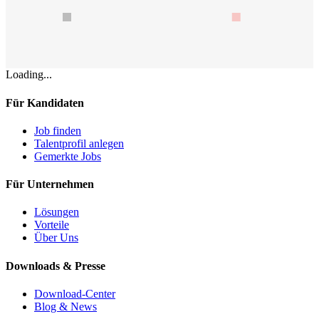
Loading...
Für Kandidaten
Job finden
Talentprofil anlegen
Gemerkte Jobs
Für Unternehmen
Lösungen
Vorteile
Über Uns
Downloads & Presse
Download-Center
Blog & News