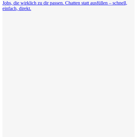
Jobs, die wirklich zu dir passen. Chatten statt ausfüllen – schnell,
einfach, direkt.