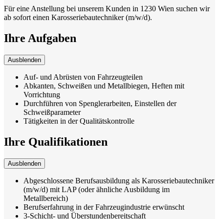
Für eine Anstellung bei unserem Kunden in 1230 Wien suchen wir
ab sofort einen Karosseriebautechniker (m/w/d).
Ihre Aufgaben
Ausblenden
Auf- und Abrüsten von Fahrzeugteilen
Abkanten, Schweißen und Metallbiegen, Heften mit
Vorrichtung
Durchführen von Spenglerarbeiten, Einstellen der
Schweißparameter
Tätigkeiten in der Qualitätskontrolle
Ihre Qualifikationen
Ausblenden
Abgeschlossene Berufsausbildung als Karosseriebautechniker
(m/w/d) mit LAP (oder ähnliche Ausbildung im
Metallbereich)
Berufserfahrung in der Fahrzeugindustrie erwünscht
3-Schicht- und Überstundenbereitschaft