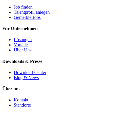
Job finden
Talentprofil anlegen
Gemerkte Jobs
Für Unternehmen
Lösungen
Vorteile
Über Uns
Downloads & Presse
Download-Center
Blog & News
Über uns
Kontakt
Standorte