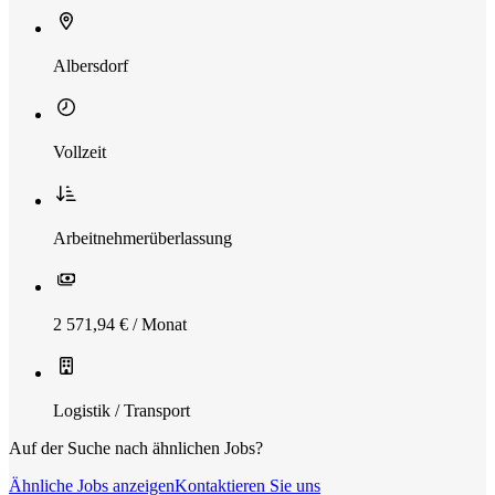
Albersdorf
Vollzeit
Arbeitnehmerüberlassung
2 571,94 € / Monat
Logistik / Transport
Auf der Suche nach ähnlichen Jobs?
Ähnliche Jobs anzeigen
Kontaktieren Sie uns