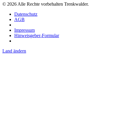
©
2026
Alle Rechte vorbehalten Trenkwalder.
Datenschutz
AGB
Impressum
Hinweisgeber-Formular
Land ändern