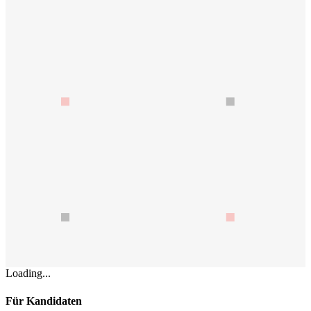
Loading...
Für Kandidaten