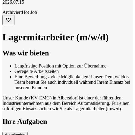
2026.07.15
Archiviert
Hot-Job
Lagermitarbeiter (m/w/d)
Was wir bieten
Langfristige Position mit Option zur Übernahme
Geregelte Arbeitszeiten
Eine Bewerbung - viele Möglichkeiten! Unser Trenkwalder-
Team betreut Sie auch individuell während Ihrem Einsatz bei
unserem Kunden
Unser Kunde (KV EMG) in Albersdorf ist einer der führenden
Industrieunternehmen aus dem Bereich Automatisierung. Für einen
sofortigen Einsatz suchen wir Sie als Lagermitarbeiter (m/w/d).
Ihre Aufgaben
Ausblenden