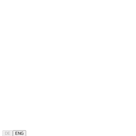
DE
ENG