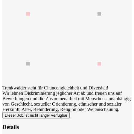
Trenkwalder steht für Chancengleichheit und Diversität!
Wir lehnen Diskriminierung jeglicher Art ab und freuen uns auf
Bewerbungen und die Zusammenarbeit mit Menschen - unabhängig
von Geschlecht, sexueller Orientierung, ethnischer und sozialer
Herkunft, Alter, Behinderung, Religion oder Weltanschauung.
Dieser Job ist nicht länger verfügbar
Details