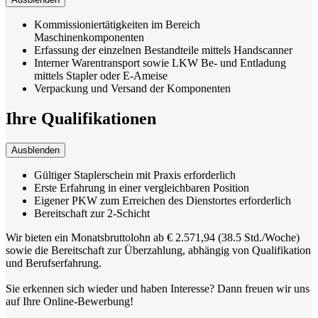
Kommissioniertätigkeiten im Bereich
Maschinenkomponenten
Erfassung der einzelnen Bestandteile mittels Handscanner
Interner Warentransport sowie LKW Be- und Entladung
mittels Stapler oder E-Ameise
Verpackung und Versand der Komponenten
Ihre Qualifikationen
Ausblenden
Gültiger Staplerschein mit Praxis erforderlich
Erste Erfahrung in einer vergleichbaren Position
Eigener PKW zum Erreichen des Dienstortes erforderlich
Bereitschaft zur 2-Schicht
Wir bieten ein Monatsbruttolohn ab € 2.571,94 (38.5 Std./Woche)
sowie die Bereitschaft zur Überzahlung, abhängig von Qualifikation
und Berufserfahrung.
Sie erkennen sich wieder und haben Interesse? Dann freuen wir uns
auf Ihre Online-Bewerbung!