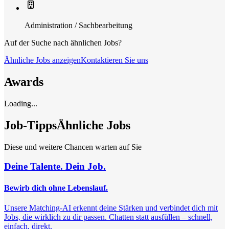
Administration / Sachbearbeitung
Auf der Suche nach ähnlichen Jobs?
Ähnliche Jobs anzeigen
Kontaktieren Sie uns
Awards
Loading...
Job-Tipps
Ähnliche Jobs
Diese und weitere Chancen warten auf Sie
Deine Talente. Dein Job.
Bewirb dich ohne Lebenslauf.
Unsere Matching-AI erkennt deine Stärken und verbindet dich mit
Jobs, die wirklich zu dir passen. Chatten statt ausfüllen – schnell,
einfach, direkt.