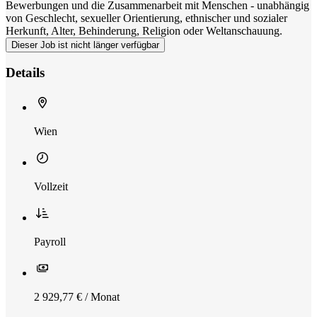
Bewerbungen und die Zusammenarbeit mit Menschen - unabhängig
von Geschlecht, sexueller Orientierung, ethnischer und sozialer
Herkunft, Alter, Behinderung, Religion oder Weltanschauung.
Dieser Job ist nicht länger verfügbar
Details
Wien
Vollzeit
Payroll
2 929,77 € / Monat