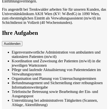
Einfühlungsvermögen.
Fix angestellt bei Trenkwalder arbeiten Sie für unseren Kunden, das
Universitätsklinikum AKH Wien (KV: W-BedG) in 1090 Wien,
zum ehestmöglichen Eintritt als Verwaltungsassistent (m/w/d) im
Schichtdienst in Vollzeit (40 Wochenstunden).
Ihre Aufgaben
Ausblenden
Eigenverantwortliche Administration von ambulanten und
stationären Patienten (m/w/d)
Koordination und Zuweisung der Patienten (m/w/d) in die
jeweiligen Wartezonen
Pflege und laufende Aktualisierung von Patientendaten im
Verwaltungssystem
Organisation und Planung von Untersuchungsterminen
Befundmanagement und Sicherstellung einer reibungslosen
Informationsweitergabe
Telefonische Betreuung sowie Bearbeitung der Ein- und
Ausgangspost
Unterstützung bei administrativen Tätigkeiten (Scannen,
Ablage, Aktenführung)