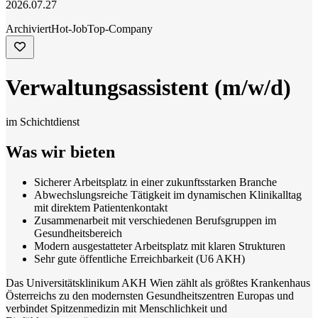
2026.07.27
Archiviert
Hot-Job
Top-Company
Verwaltungsassistent (m/w/d)
im Schichtdienst
Was wir bieten
Sicherer Arbeitsplatz in einer zukunftsstarken Branche
Abwechslungsreiche Tätigkeit im dynamischen Klinikalltag
mit direktem Patientenkontakt
Zusammenarbeit mit verschiedenen Berufsgruppen im
Gesundheitsbereich
Modern ausgestatteter Arbeitsplatz mit klaren Strukturen
Sehr gute öffentliche Erreichbarkeit (U6 AKH)
Das Universitätsklinikum AKH Wien zählt als größtes Krankenhaus
Österreichs zu den modernsten Gesundheitszentren Europas und
verbindet Spitzenmedizin mit Menschlichkeit und