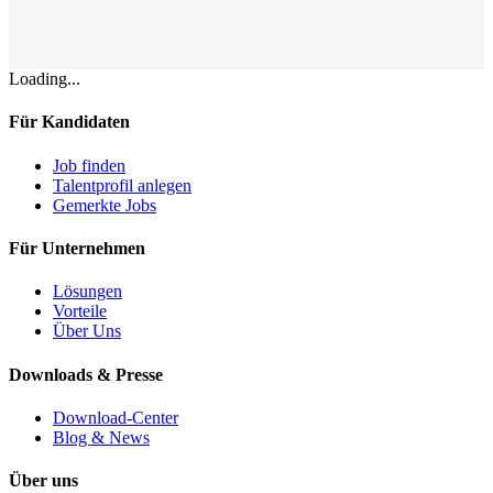
Loading...
Für Kandidaten
Job finden
Talentprofil anlegen
Gemerkte Jobs
Für Unternehmen
Lösungen
Vorteile
Über Uns
Downloads & Presse
Download-Center
Blog & News
Über uns