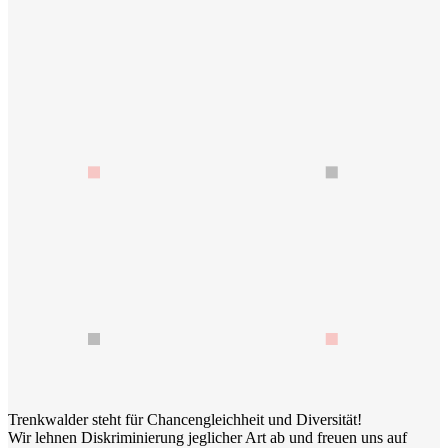
Trenkwalder steht für Chancengleichheit und Diversität!
Wir lehnen Diskriminierung jeglicher Art ab und freuen uns auf