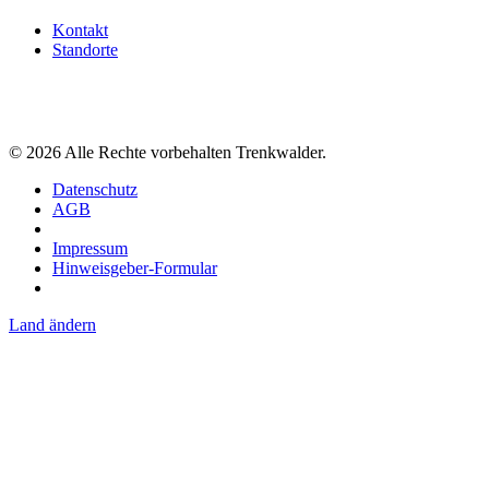
Kontakt
Standorte
©
2026
Alle Rechte vorbehalten Trenkwalder.
Datenschutz
AGB
Impressum
Hinweisgeber-Formular
Land ändern