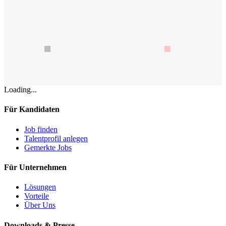
Loading...
Für Kandidaten
Job finden
Talentprofil anlegen
Gemerkte Jobs
Für Unternehmen
Lösungen
Vorteile
Über Uns
Downloads & Presse