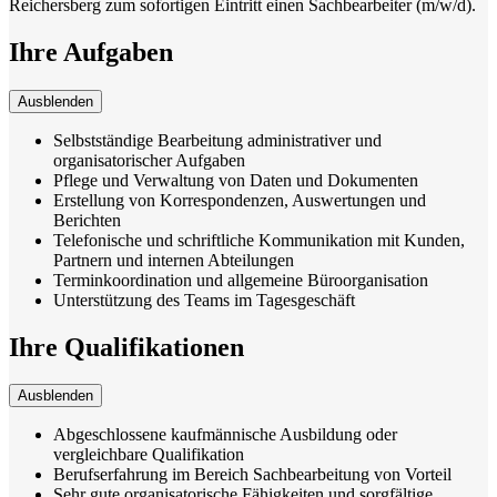
Reichersberg zum sofortigen Eintritt einen Sachbearbeiter (m/w/d).
Ihre Aufgaben
Ausblenden
Selbstständige Bearbeitung administrativer und
organisatorischer Aufgaben
Pflege und Verwaltung von Daten und Dokumenten
Erstellung von Korrespondenzen, Auswertungen und
Berichten
Telefonische und schriftliche Kommunikation mit Kunden,
Partnern und internen Abteilungen
Terminkoordination und allgemeine Büroorganisation
Unterstützung des Teams im Tagesgeschäft
Ihre Qualifikationen
Ausblenden
Abgeschlossene kaufmännische Ausbildung oder
vergleichbare Qualifikation
Berufserfahrung im Bereich Sachbearbeitung von Vorteil
Sehr gute organisatorische Fähigkeiten und sorgfältige