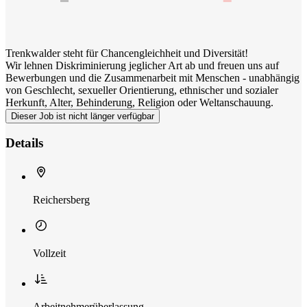
Trenkwalder steht für Chancengleichheit und Diversität!
Wir lehnen Diskriminierung jeglicher Art ab und freuen uns auf
Bewerbungen und die Zusammenarbeit mit Menschen - unabhängig
von Geschlecht, sexueller Orientierung, ethnischer und sozialer
Herkunft, Alter, Behinderung, Religion oder Weltanschauung.
Dieser Job ist nicht länger verfügbar
Details
Reichersberg
Vollzeit
Arbeitnehmerüberlassung