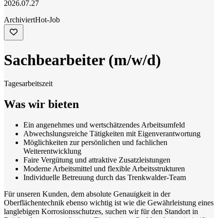
2026.07.27
Archiviert
Hot-Job
Sachbearbeiter (m/w/d)
Tagesarbeitszeit
Was wir bieten
Ein angenehmes und wertschätzendes Arbeitsumfeld
Abwechslungsreiche Tätigkeiten mit Eigenverantwortung
Möglichkeiten zur persönlichen und fachlichen
Weiterentwicklung
Faire Vergütung und attraktive Zusatzleistungen
Moderne Arbeitsmittel und flexible Arbeitsstrukturen
Individuelle Betreuung durch das Trenkwalder-Team
Für unseren Kunden, dem absolute Genauigkeit in der
Oberflächentechnik ebenso wichtig ist wie die Gewährleistung eines
langlebigen Korrosionsschutzes, suchen wir für den Standort in