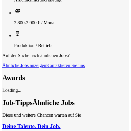
2 800-2 900 € / Monat
Produktion / Betrieb
Auf der Suche nach ähnlichen Jobs?
Ähnliche Jobs anzeigen
Kontaktieren Sie uns
Awards
Loading...
Job-Tipps
Ähnliche Jobs
Diese und weitere Chancen warten auf Sie
Deine Talente. Dein Job.