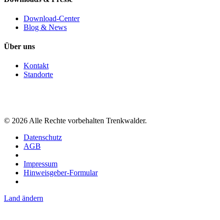
Download-Center
Blog & News
Über uns
Kontakt
Standorte
©
2026
Alle Rechte vorbehalten Trenkwalder.
Datenschutz
AGB
Impressum
Hinweisgeber-Formular
Land ändern