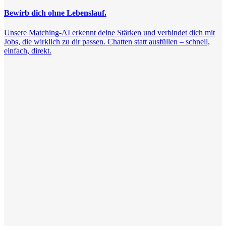
Bewirb dich ohne Lebenslauf.
Unsere Matching-AI erkennt deine Stärken und verbindet dich mit
Jobs, die wirklich zu dir passen. Chatten statt ausfüllen – schnell,
einfach, direkt.