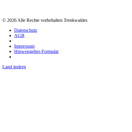
©
2026
Alle Rechte vorbehalten Trenkwalder.
Datenschutz
AGB
Impressum
Hinweisgeber-Formular
Land ändern