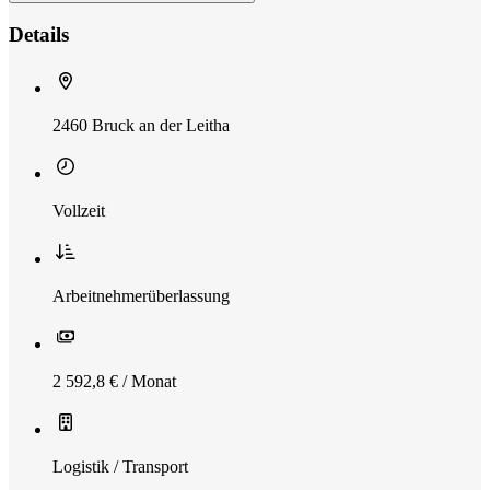
Details
2460 Bruck an der Leitha
Vollzeit
Arbeitnehmerüberlassung
2 592,8 € / Monat
Logistik / Transport