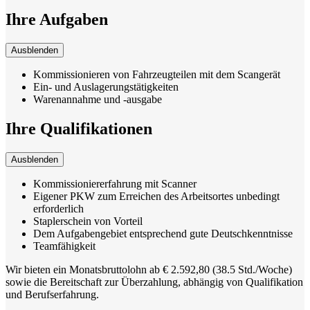
Ihre Aufgaben
Ausblenden
Kommissionieren von Fahrzeugteilen mit dem Scangerät
Ein- und Auslagerungstätigkeiten
Warenannahme und -ausgabe
Ihre Qualifikationen
Ausblenden
Kommissioniererfahrung mit Scanner
Eigener PKW zum Erreichen des Arbeitsortes unbedingt
erforderlich
Staplerschein von Vorteil
Dem Aufgabengebiet entsprechend gute Deutschkenntnisse
Teamfähigkeit
Wir bieten ein Monatsbruttolohn ab € 2.592,80 (38.5 Std./Woche)
sowie die Bereitschaft zur Überzahlung, abhängig von Qualifikation
und Berufserfahrung.