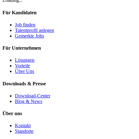
Loading...
Für Kandidaten
Job finden
Talentprofil anlegen
Gemerkte Jobs
Für Unternehmen
Lösungen
Vorteile
Über Uns
Downloads & Presse
Download-Center
Blog & News
Über uns
Kontakt
Standorte