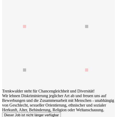
Trenkwalder steht für Chancengleichheit und Diversität!
Wir lehnen Diskriminierung jeglicher Art ab und freuen uns auf
Bewerbungen und die Zusammenarbeit mit Menschen - unabhängig
von Geschlecht, sexueller Orientierung, ethnischer und sozialer
Herkunft, Alter, Behinderung, Religion oder Weltanschauung.
Dieser Job ist nicht länger verfügbar