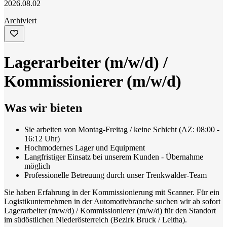
2026.08.02
Archiviert
Lagerarbeiter (m/w/d) /
Kommissionierer (m/w/d)
Was wir bieten
Sie arbeiten von Montag-Freitag / keine Schicht (AZ: 08:00 -
16:12 Uhr)
Hochmodernes Lager und Equipment
Langfristiger Einsatz bei unserem Kunden - Übernahme
möglich
Professionelle Betreuung durch unser Trenkwalder-Team
Sie haben Erfahrung in der Kommissionierung mit Scanner. Für ein
Logistikunternehmen in der Automotivbranche suchen wir ab sofort
Lagerarbeiter (m/w/d) / Kommissionierer (m/w/d) für den Standort
im südöstlichen Niederösterreich (Bezirk Bruck / Leitha).