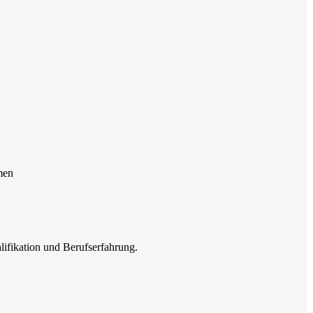
men
lifikation und Berufserfahrung.