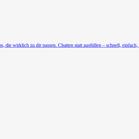
die wirklich zu dir passen. Chatten statt ausfüllen – schnell, einfach, 