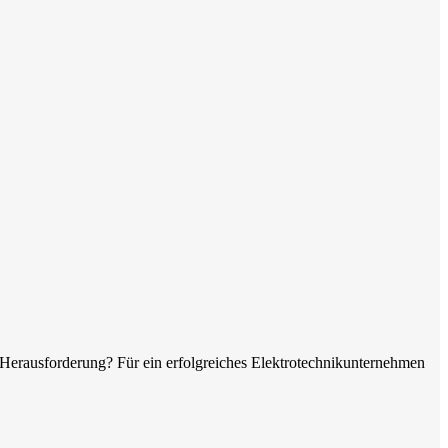
en Herausforderung? Für ein erfolgreiches Elektrotechnikunternehmen