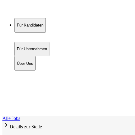
Für Kandidaten
Für Unternehmen
Über Uns
Alle Jobs
Details zur Stelle