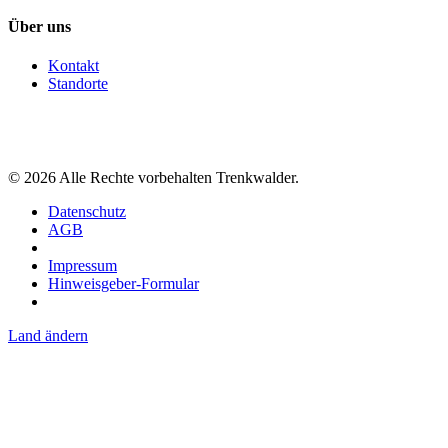
Über uns
Kontakt
Standorte
©
2026
Alle Rechte vorbehalten Trenkwalder.
Datenschutz
AGB
Impressum
Hinweisgeber-Formular
Land ändern