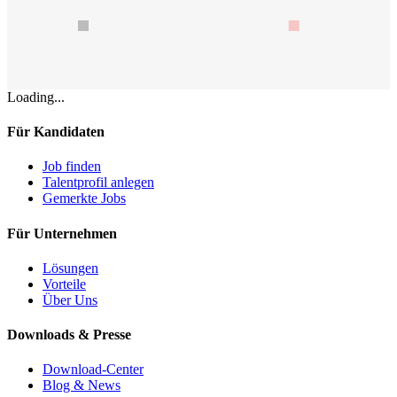
Loading...
Für Kandidaten
Job finden
Talentprofil anlegen
Gemerkte Jobs
Für Unternehmen
Lösungen
Vorteile
Über Uns
Downloads & Presse
Download-Center
Blog & News