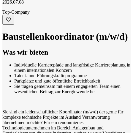
2026.07.08
Top-Company
Baustellenkoordinator (m/w/d)
Was wir bieten
Individuelle Karrierepfade und langfristige Karriereplanung in
einem internationalen Konzern
Talent- und Führungskräfteprogramme
Parkplätze und gute öffentliche Erreichbarkeit
Sie tragen gemeinsam mit einem engagierten Team einen
wesentlichen Beitrag zur Energiewende bei
Sie sind ein leidenschaftlicher Koordinator (m/w/d) der gerne für
komplexe technische Projekte im Ausland Verantwortung
übernehmen möchte? Für ein renommiertes
Technologieunternehmen im Bereich Anlagenbau und