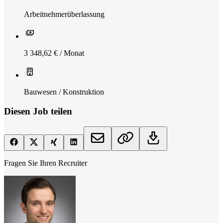
Arbeitnehmerüberlassung
3 348,62 € / Monat
Bauwesen / Konstruktion
Diesen Job teilen
Fragen Sie Ihren Recruiter