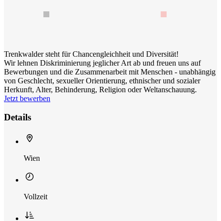
Trenkwalder steht für Chancengleichheit und Diversität!
Wir lehnen Diskriminierung jeglicher Art ab und freuen uns auf
Bewerbungen und die Zusammenarbeit mit Menschen - unabhängig
von Geschlecht, sexueller Orientierung, ethnischer und sozialer
Herkunft, Alter, Behinderung, Religion oder Weltanschauung.
Jetzt bewerben
Details
Wien
Vollzeit