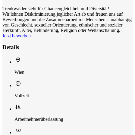
Trenkwalder steht für Chancengleichheit und Diversität!
Wir lehnen Diskriminierung jeglicher Art ab und freuen uns auf
Bewerbungen und die Zusammenarbeit mit Menschen - unabhängig
von Geschlecht, sexueller Orientierung, ethnischer und sozialer
Herkunft, Alter, Behinderung, Religion oder Weltanschauung.
Jetzt bewerben
Details
Wien
Vollzeit
Arbeitnehmerüberlassung