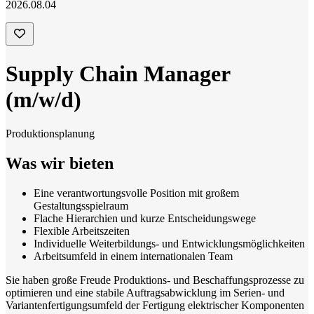
2026.08.04
Supply Chain Manager
(m/w/d)
Produktionsplanung
Was wir bieten
Eine verantwortungsvolle Position mit großem
Gestaltungsspielraum
Flache Hierarchien und kurze Entscheidungswege
Flexible Arbeitszeiten
Individuelle Weiterbildungs- und Entwicklungsmöglichkeiten
Arbeitsumfeld in einem internationalen Team
Sie haben große Freude Produktions- und Beschaffungsprozesse zu
optimieren und eine stabile Auftragsabwicklung im Serien- und
Variantenfertigungsumfeld der Fertigung elektrischer Komponenten