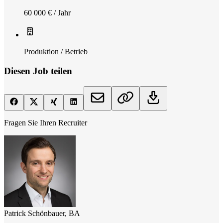
60 000 € / Jahr
Produktion / Betrieb
Diesen Job teilen
Fragen Sie Ihren Recruiter
Patrick Schönbauer, BA