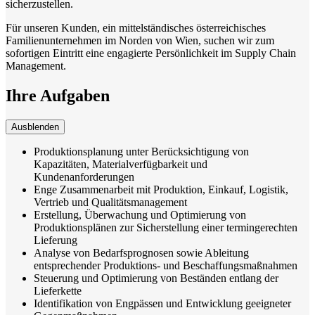
sicherzustellen.
Für unseren Kunden, ein mittelständisches österreichisches
Familienunternehmen im Norden von Wien, suchen wir zum
sofortigen Eintritt eine engagierte Persönlichkeit im Supply Chain
Management.
Ihre Aufgaben
Ausblenden
Produktionsplanung unter Berücksichtigung von
Kapazitäten, Materialverfügbarkeit und
Kundenanforderungen
Enge Zusammenarbeit mit Produktion, Einkauf, Logistik,
Vertrieb und Qualitätsmanagement
Erstellung, Überwachung und Optimierung von
Produktionsplänen zur Sicherstellung einer termingerechten
Lieferung
Analyse von Bedarfsprognosen sowie Ableitung
entsprechender Produktions- und Beschaffungsmaßnahmen
Steuerung und Optimierung von Beständen entlang der
Lieferkette
Identifikation von Engpässen und Entwicklung geeigneter