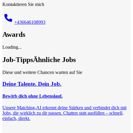
Kontaktieren Sie mich
+436646108993
Awards
Loading...
Job-Tipps
Ähnliche Jobs
Diese und weitere Chancen warten auf Sie
Deine Talente. Dein Job.
Bewirb dich ohne Lebenslauf.
Unsere Matching-AI erkennt deine Stärken und verbindet dich mit
Jobs, die wirklich zu dir passen. Chatten statt ausfüllen – schnell,
einfach, direkt.