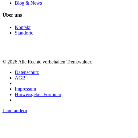
Blog & News
Über uns
Kontakt
Standorte
©
2026
Alle Rechte vorbehalten Trenkwalder.
Datenschutz
AGB
Impressum
Hinweisgeber-Formular
Land ändern