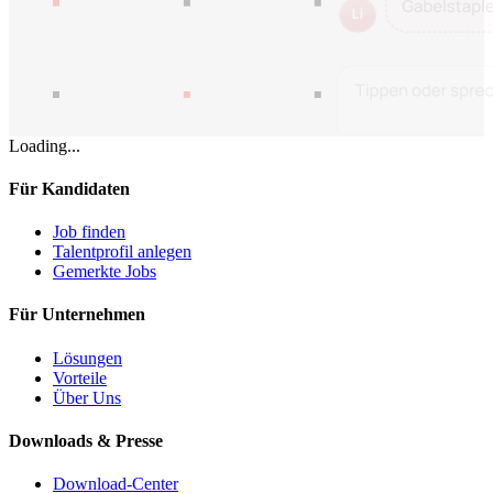
Loading...
Für Kandidaten
Job finden
Talentprofil anlegen
Gemerkte Jobs
Für Unternehmen
Lösungen
Vorteile
Über Uns
Downloads & Presse
Download-Center