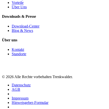
Vorteile
Über Uns
Downloads & Presse
Download-Center
Blog & News
Über uns
Kontakt
Standorte
©
2026
Alle Rechte vorbehalten Trenkwalder.
Datenschutz
AGB
Impressum
Hinweisgeber-Formular