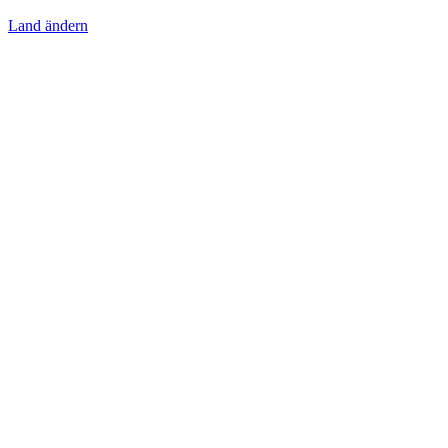
Land ändern