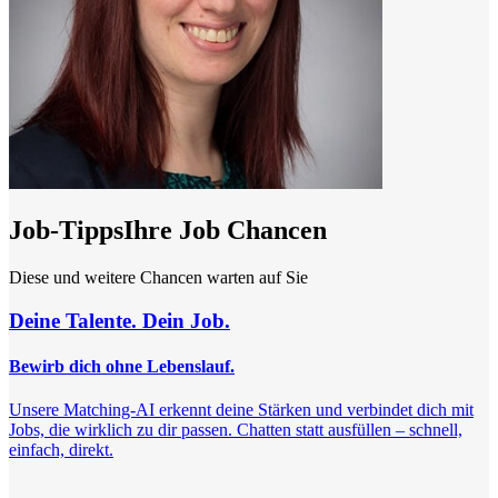
Job-Tipps
Ihre Job Chancen
Diese und weitere Chancen warten auf Sie
Deine Talente. Dein Job.
Bewirb dich ohne Lebenslauf.
Unsere Matching-AI erkennt deine Stärken und verbindet dich mit
Jobs, die wirklich zu dir passen. Chatten statt ausfüllen – schnell,
einfach, direkt.